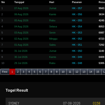
No
Tanggal
Hari
Pasaran
Resu
1
07 Aug 2026
Jumat
HK - 057
9943
2
06 Aug 2026
Kamis
HK - 056
3634
3
05 Aug 2026
Rabu
HK - 055
4245
4
04 Aug 2026
Selasa
HK - 054
8053
5
03 Aug 2026
Senin
HK - 053
0087
6
02 Aug 2026
Minggu
HK - 052
6723
7
01 Aug 2026
Sabtu
HK - 051
7292
8
31 Jul 2026
Jumat
HK - 050
1140
9
30 Jul 2026
Kamis
HK - 049
0409
10
29 Jul 2026
Rabu
HK - 048
5305
First
1
2
3
4
5
6
7
8
9
10
11
12
13
14
15
L
Togel Result
SYDNEY
07-08-2026
0158