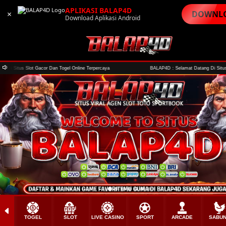
APLIKASI BALAP4D
×
DOWNL
Download Aplikasi Android
Situs Slot Gacor Dan Togel Online Terpercaya
BALAP4D : Selamat Datang Di Situs Slot
TOGEL
SLOT
LIVE CASINO
SPORT
ARCADE
SABU