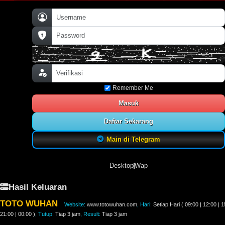
Remember Me
Masuk
Daftar Sekarang
Main di Telegram
Desktop
Wap
Hasil Keluaran
TOTO WUHAN
Website:
www.totowuhan.com
, Hari:
Setiap Hari ( 09:00 | 12:00 | 1
21:00 | 00:00 )
, Tutup:
Tiap 3 jam
, Result:
Tiap 3 jam